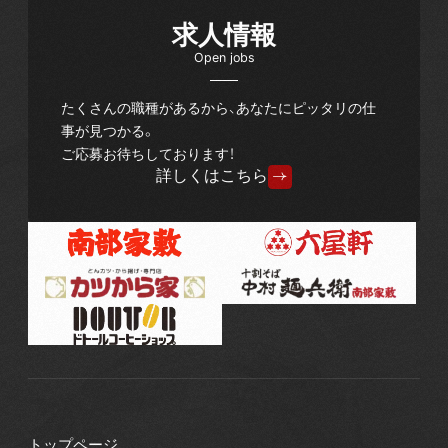
求人情報
Open jobs
たくさんの職種があるから、あなたにピッタリの仕
事が見つかる。
ご応募お待ちしております！
詳しくはこちら
トップページ