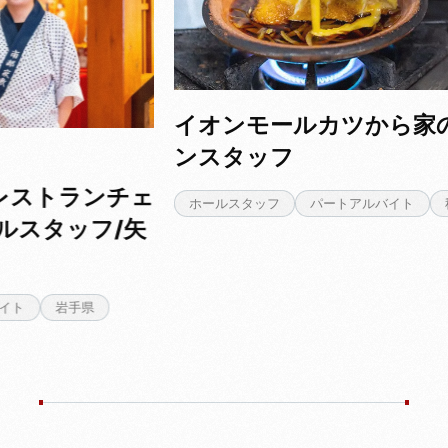
イオンモールカツから家のキッチ
ンスタッフ
チェ
ホールスタッフ
パートアルバイト
秋田県
/矢