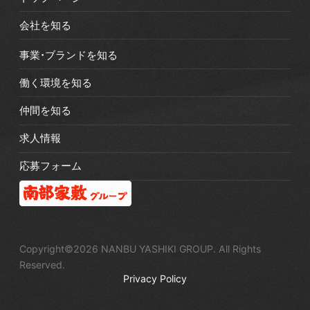
会社を知る
事業・ブランドを知る
働く環境を知る
仲間を知る
求人情報
応募フォーム
Copyright©2026 NANBU YASHIKI GROUP. All Rights
Reserved.
Privacy Policy