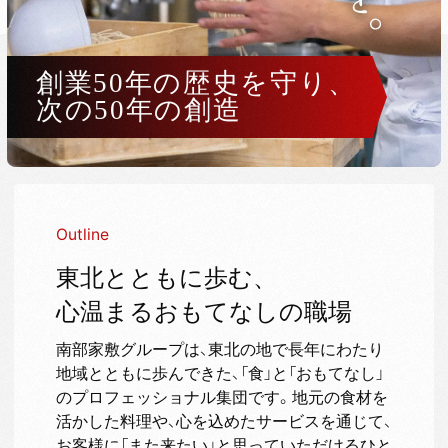
創業50年の歴史を守り、
次の50年の創造
Outline
東北とともに歩む、
心温まるおもてなしの職場
南部家敷グループは、東北の地で長年にわたり
地域とともに歩んできた、「食」と「おもてなし」
のプロフェッショナル集団です。地元の食材を
活かした料理や、心を込めたサービスを通じて、
お客様に「また来たい」と思っていただけるひと