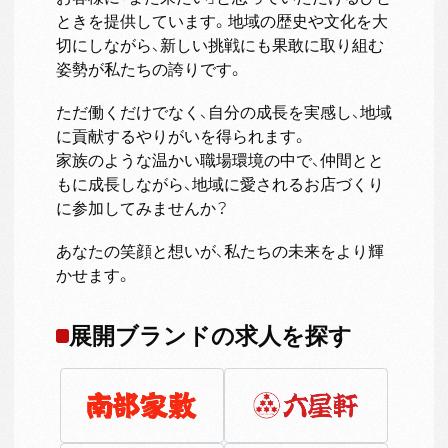
ときを提供しています。地域の歴史や文化を大
切にしながら、新しい挑戦にも果敢に取り組む
姿勢が私たちの誇りです。
ただ働くだけでなく、自分の成長を実感し、地域
に貢献するやりがいを得られます。
家族のような温かい職場環境の中で、仲間とと
もに成長しながら、地域に愛されるお店づくり
に参加してみませんか？
あなたの笑顔と想いが、私たちの未来をより輝
かせます。
展開ブランドの求人を探す