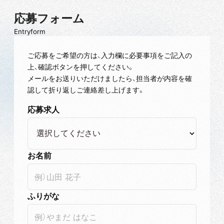
応募フォーム
Entryform
ご応募をご希望の方は、入力欄に必要事項をご記入の
上、確認ボタンを押してください。
メールをお送りいただけましたら、担当者が内容を確
認して折り返しご連絡差し上げます。
応募求人
お名前
ふりがな