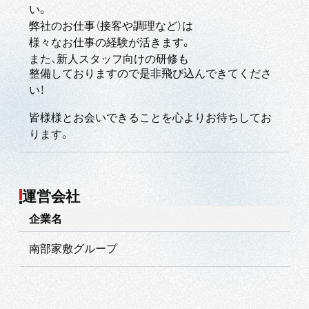
い。
弊社のお仕事（接客や調理など）は
様々なお仕事の経験が活きます。
また、新人スタッフ向けの研修も
整備しておりますので是非飛び込んできてくださ
い！
皆様様とお会いできることを心よりお待ちしてお
ります。
運営会社
企業名
南部家敷グループ