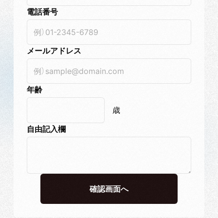
電話番号
メールアドレス
年齢
歳
自由記入欄