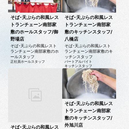
そば・天ぷらの和風レス
そば・天ぷらの和風レス
トランチェーン南部家
トランチェーン南部家
敷のホールスタッフ/御
敷のキッチンスタッフ/
野場店
八橋店
そば・天ぷらの和風レスト
そば・天ぷらの和風レスト
ランチェーン南部家敷のホ
ランチェーン南部家敷のキ
ールスタッフ
ッチンスタッフ
正社員
ホールスタッフ
パートアルバイト
キッチンスタッフ
そば・天ぷらの和風レス
トランチェーン南部家
敷のキッチンスタッフ/
外旭川店
そば・天ぷらの和風レス