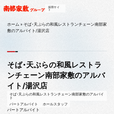
採用サイ
ト
ホーム
»
そば・天ぷらの和風レストランチェーン南部家
敷のアルバイト/湯沢店
そば・天ぷらの和風レストラ
ンチェーン南部家敷のアルバ
イト/湯沢店
そば・天ぷらの和風レストランチェーン南部家敷のアルバイ
ト
パートアルバイト
ホールスタッフ
パートアルバイト