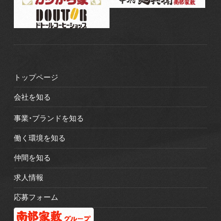
トップページ
会社を知る
事業・ブランドを知る
働く環境を知る
仲間を知る
求人情報
応募フォーム