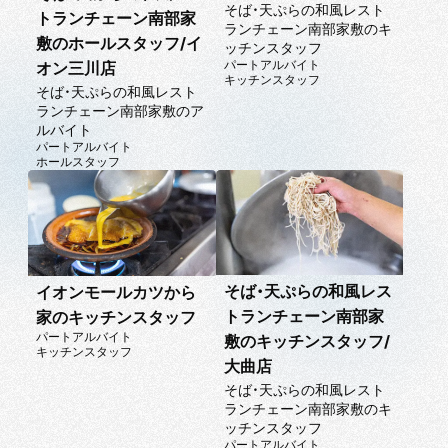
そば・天ぷらの和風レスト
トランチェーン南部家
ランチェーン南部家敷のキ
敷のホールスタッフ/イ
ッチンスタッフ
パートアルバイト
オン三川店
キッチンスタッフ
そば・天ぷらの和風レスト
ランチェーン南部家敷のア
ルバイト
パートアルバイト
ホールスタッフ
そば・天ぷらの和風レス
イオンモールカツから
トランチェーン南部家
家のキッチンスタッフ
パートアルバイト
敷のキッチンスタッフ/
キッチンスタッフ
大曲店
そば・天ぷらの和風レスト
ランチェーン南部家敷のキ
ッチンスタッフ
パートアルバイト