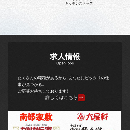
キッチンスタッフ
求人情報
Open jobs
たくさんの職種があるから、あなたにピッタリの仕
事が見つかる。
ご応募お待ちしております！
詳しくはこちら