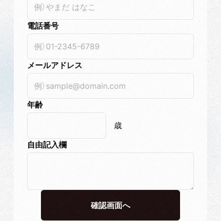
電話番号
メールアドレス
年齢
歳
自由記入欄