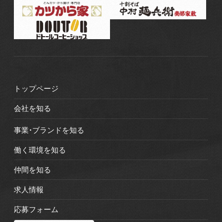
トップページ
会社を知る
事業・ブランドを知る
働く環境を知る
仲間を知る
求人情報
応募フォーム