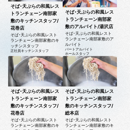
そば・天ぷらの和風レス
そば・天ぷらの和風レス
トランチェーン南部家
トランチェーン南部家
敷のキッチンスタッフ/
敷のアルバイト/湯沢店
花巻店
そば・天ぷらの和風レスト
そば・天ぷらの和風レスト
ランチェーン南部家敷のア
ランチェーン南部家敷のキ
ルバイト
ッチンスタッフ
パートアルバイト
正社員
キッチンスタッフ
ホールスタッフ
そば・天ぷらの和風レス
そば・天ぷらの和風レス
トランチェーン南部家
トランチェーン南部家
敷のキッチンスタッフ/
敷のキッチンスタッフ/
花巻店
総本店
そば・天ぷらの和風レスト
そば・天ぷらの和風レスト
ランチェーン南部家敷のキ
ランチェーン南部家敷のキ