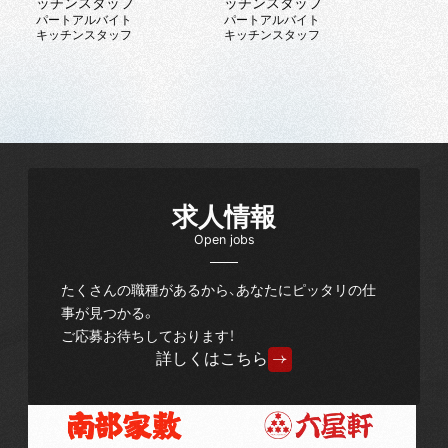
ッチンスタッフ
ッチンスタッフ
パートアルバイト
パートアルバイト
キッチンスタッフ
キッチンスタッフ
求人情報
Open jobs
たくさんの職種があるから、あなたにピッタリの仕
事が見つかる。
ご応募お待ちしております！
詳しくはこちら