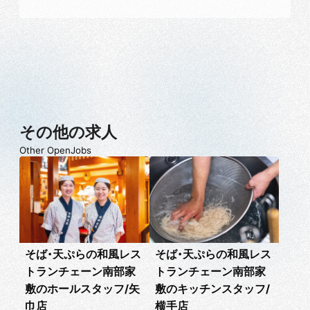
その他の求人
Other OpenJobs
そば・天ぷらの和風レス
そば・天ぷらの和風レス
トランチェーン南部家
トランチェーン南部家
敷のホールスタッフ/矢
敷のキッチンスタッフ/
巾店
横手店