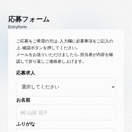
応募フォーム
Entryform
ご応募をご希望の方は、入力欄に必要事項をご記入の
上、確認ボタンを押してください。
メールをお送りいただけましたら、担当者が内容を確
認して折り返しご連絡差し上げます。
応募求人
お名前
ふりがな