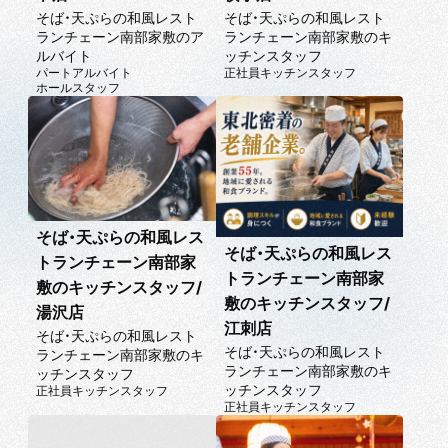
そば・天ぷらの和風レスト
そば・天ぷらの和風レスト
ランチェーン南部家敷のア
ランチェーン南部家敷のキ
ルバイト
ッチンスタッフ
パートアルバイト
正社員
キッチンスタッフ
ホールスタッフ
そば・天ぷらの和風レス
そば・天ぷらの和風レス
トランチェーン南部家
トランチェーン南部家
敷のキッチンスタッフ/
敷のキッチンスタッフ/
湯沢店
江刺店
そば・天ぷらの和風レスト
そば・天ぷらの和風レスト
ランチェーン南部家敷のキ
ランチェーン南部家敷のキ
ッチンスタッフ
ッチンスタッフ
正社員
キッチンスタッフ
正社員
キッチンスタッフ