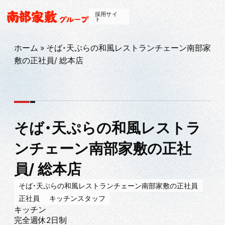
採用サイ
ト
ホーム
»
そば・天ぷらの和風レストランチェーン南部家
敷の正社員/ 総本店
そば・天ぷらの和風レストラ
ンチェーン南部家敷の正社
員/ 総本店
そば・天ぷらの和風レストランチェーン南部家敷の正社員
正社員
キッチンスタッフ
キッチン
完全週休2日制