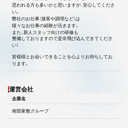
思われる方も多いかと思いますが、安心してくださ
い。
弊社のお仕事（接客や調理など）は
様々なお仕事の経験が活きます。
また、新人スタッフ向けの研修も
整備しておりますので是非飛び込んできてくださ
い！
皆様様とお会いできることを心よりお待ちしてお
ります。
運営会社
企業名
南部家敷グループ