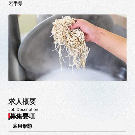
岩手県
求人概要
Job Description
募集要項
雇用形態