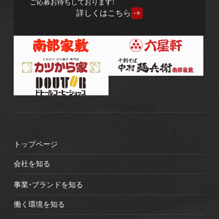
ご応募お待ちしております！
詳しくはこちら
トップページ
会社を知る
事業・ブランドを知る
働く環境を知る