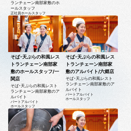
ランチェーン南部家敷のホ
ールスタッフ
正社員
ホールスタッフ
そば・天ぷらの和風レス
そば・天ぷらの和風レス
トランチェーン南部家
トランチェーン南部家
敷のホールスタッフ/一
敷のアルバイト/六郷店
そば・天ぷらの和風レスト
関店
ランチェーン南部家敷のア
そば・天ぷらの和風レスト
ルバイト
ランチェーン南部家敷のア
パートアルバイト
ルバイト
ホールスタッフ
パートアルバイト
ホールスタッフ