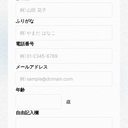
ふりがな
電話番号
メールアドレス
年齢
歳
自由記入欄