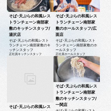
そば・天ぷらの和風レス
そば・天ぷらの和風レス
トランチェーン南部家
トランチェーン南部家
敷のキッチンスタッフ/
敷のホールスタッフ/広
湯沢店
面店
そば・天ぷらの和風レスト
そば・天ぷらの和風レスト
ランチェーン南部家敷のキ
ランチェーン南部家敷のホ
ッチンスタッフ
ールスタッフ
正社員
キッチンスタッフ
正社員
ホールスタッフ
そば・天ぷらの和風レス
トランチェーン南部家
敷のキッチンスタッフ/
一関店
そば・天ぷらの和風レス
そば・天ぷらの和風レスト