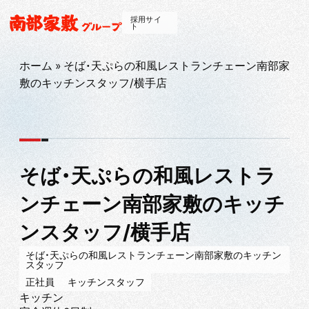
採用サイ
ト
ホーム
»
そば・天ぷらの和風レストランチェーン南部家
敷のキッチンスタッフ/横手店
そば・天ぷらの和風レストラ
ンチェーン南部家敷のキッチ
ンスタッフ/横手店
そば・天ぷらの和風レストランチェーン南部家敷のキッチン
スタッフ
正社員
キッチンスタッフ
キッチン