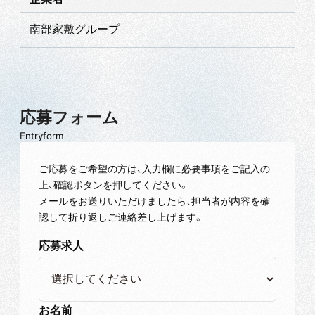
南部家敷グループ
応募フォーム
Entryform
ご応募をご希望の方は、入力欄に必要事項をご記入の
上、確認ボタンを押してください。
メールをお送りいただけましたら、担当者が内容を確
認して折り返しご連絡差し上げます。
応募求人
お名前