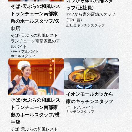
カツから家の店舗スタ
そば・天ぷらの和風レス
ッフ（正社員）
トランチェーン南部家
カツから家の店舗スタッフ
（正社員）
敷のホールスタッフ/矢
正社員
キッチンスタッフ
巾店
そば・天ぷらの和風レスト
ランチェーン南部家敷のア
ルバイト
パートアルバイト
ホールスタッフ
イオンモールカツから
そば・天ぷらの和風レス
家のキッチンスタッフ
トランチェーン南部家
パートアルバイト
キッチンスタッフ
敷のホールスタッフ/横
手店
そば・天ぷらの和風レスト