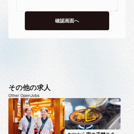
その他の求人
Other OpenJobs