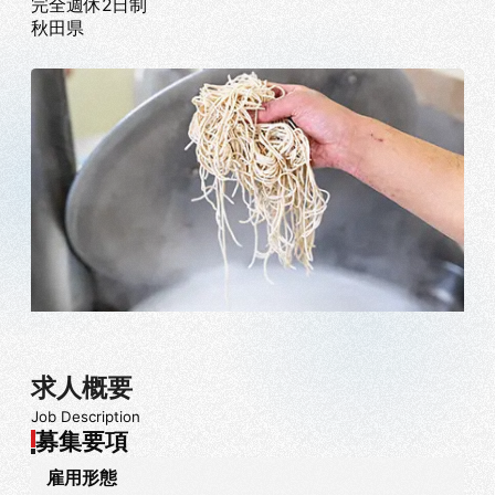
完全週休2日制
秋田県
求人概要
Job Description
募集要項
雇用形態