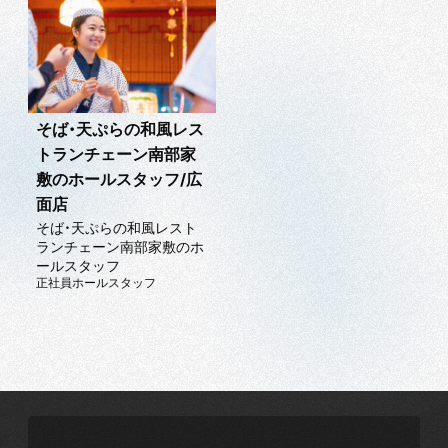
そば・天ぷらの和風レス
トランチェーン南部家
敷のホールスタッフ/広
面店
そば・天ぷらの和風レスト
ランチェーン南部家敷のホ
ールスタッフ
正社員
ホールスタッフ