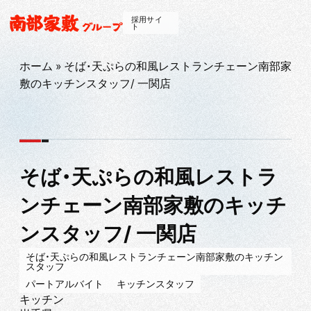
採用サイ
ト
ホーム
»
そば・天ぷらの和風レストランチェーン南部家
敷のキッチンスタッフ/ 一関店
そば・天ぷらの和風レストラ
ンチェーン南部家敷のキッチ
ンスタッフ/ 一関店
そば・天ぷらの和風レストランチェーン南部家敷のキッチン
スタッフ
パートアルバイト
キッチンスタッフ
キッチン