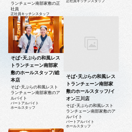
正社員
キッチンスタッフ
ランチェーン南部家敷の正
社員
正社員
キッチンスタッフ
そば・天ぷらの和風レス
トランチェーン南部家
敷のホールスタッフ/総
そば・天ぷらの和風レス
本店
トランチェーン南部家
そば・天ぷらの和風レスト
敷のホールスタッフ/イ
ランチェーン南部家敷のア
ルバイト
オン三川店
パートアルバイト
そば・天ぷらの和風レスト
ホールスタッフ
ランチェーン南部家敷のア
ルバイト
パートアルバイト
ホールスタッフ