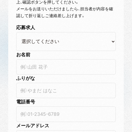
上、確認ボタンを押してください。
メールをお送りいただけましたら、担当者が内容を確
認して折り返しご連絡差し上げます。
応募求人
お名前
ふりがな
電話番号
メールアドレス