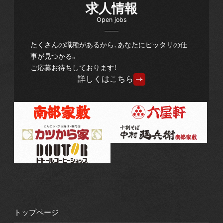
求人情報
Open jobs
たくさんの職種があるから、あなたにピッタリの仕
事が見つかる。
ご応募お待ちしております！
詳しくはこちら
トップページ