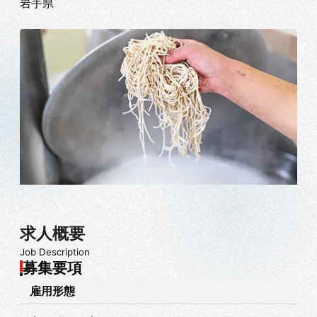
岩手県
求人概要
Job Description
募集要項
雇用形態