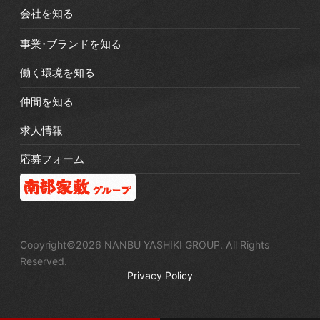
会社を知る
事業・ブランドを知る
働く環境を知る
仲間を知る
求人情報
応募フォーム
Copyright©2026 NANBU YASHIKI GROUP. All Rights
Reserved.
Privacy Policy