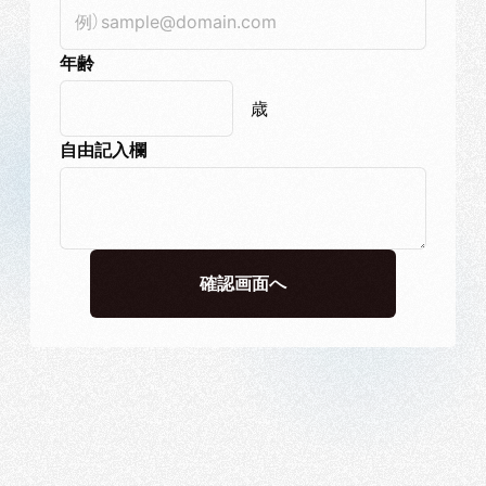
年齢
歳
自由記入欄