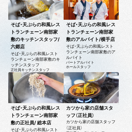
そば・天ぷらの和風レス
そば・天ぷらの和風レス
トランチェーン南部家
トランチェーン南部家
敷のキッチンスタッフ/
敷のアルバイト/横手店
そば・天ぷらの和風レスト
六郷店
ランチェーン南部家敷のア
そば・天ぷらの和風レスト
ルバイト
ランチェーン南部家敷のキ
パートアルバイト
ッチンスタッフ
ホールスタッフ
正社員
キッチンスタッフ
そば・天ぷらの和風レス
カツから家の店舗スタ
トランチェーン南部家
ッフ（正社員）
カツから家の店舗スタッフ
敷の正社員/ 総本店
（正社員）
そば・天ぷらの和風レスト